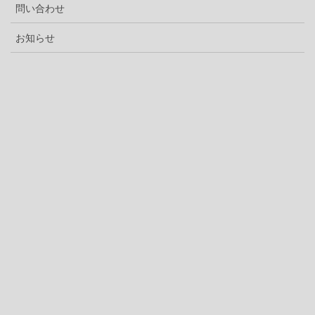
問い合わせ
お知らせ