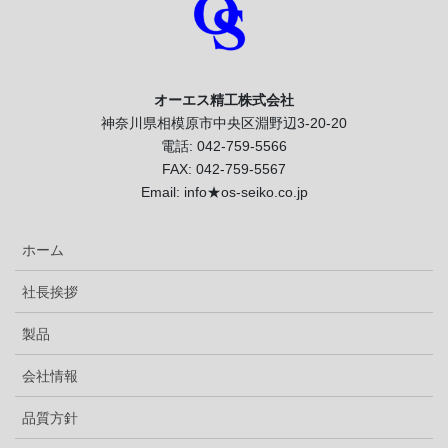
オーエス精工株式会社
神奈川県相模原市中央区淵野辺3-20-20
電話: 042-759-5566
FAX: 042-759-5567
Email: info★os-seiko.co.jp
ホーム
社長挨拶
製品
会社情報
品質方針